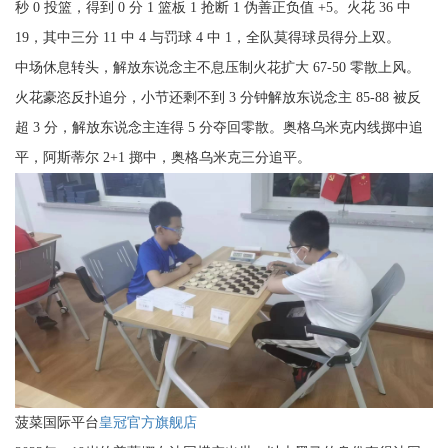
秒 0 投篮，得到 0 分 1 篮板 1 抢断 1 伪善正负值 +5。火花 36 中
19，其中三分 11 中 4 与罚球 4 中 1，全队莫得球员得分上双。
中场休息转头，解放东说念主不息压制火花扩大 67-50 零散上风。
火花豪恣反扑追分，小节还剩不到 3 分钟解放东说念主 85-88 被反
超 3 分，解放东说念主连得 5 分夺回零散。奥格乌米克内线掷中追
平，阿斯蒂尔 2+1 掷中，奥格乌米克三分追平。
菠菜国际平台
皇冠官方旗舰店