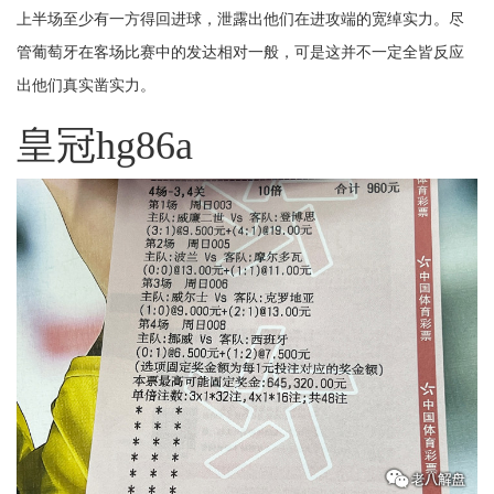
上半场至少有一方得回进球，泄露出他们在进攻端的宽绰实力。尽
管葡萄牙在客场比赛中的发达相对一般，可是这并不一定全皆反应
出他们真实凿实力。
皇冠hg86a