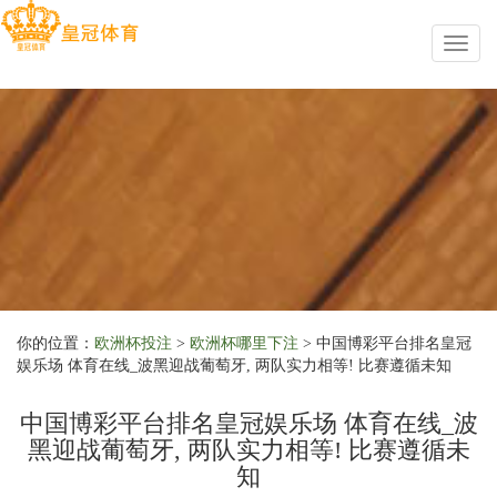
Toggl
naviga
你的位置：
欧洲杯投注
>
欧洲杯哪里下注
> 中国博彩平台排名皇冠
娱乐场 体育在线_波黑迎战葡萄牙, 两队实力相等! 比赛遵循未知
中国博彩平台排名皇冠娱乐场 体育在线_波
黑迎战葡萄牙, 两队实力相等! 比赛遵循未
知