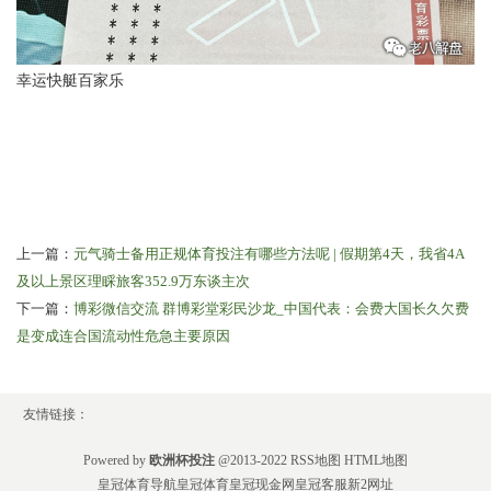
幸运快艇百家乐
上一篇：
元气骑士备用正规体育投注有哪些方法呢 | 假期第4天，我省4A
及以上景区理睬旅客352.9万东谈主次
下一篇：
博彩微信交流 群博彩堂彩民沙龙_中国代表：会费大国长久欠费
是变成连合国流动性危急主要原因
友情链接：
Powered by
欧洲杯投注
@2013-2022
RSS地图
HTML地图
皇冠体育导航
皇冠体育
皇冠现金网
皇冠客服
新2网址