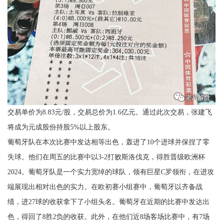
交易单价为8.83元/股，交易总价为1.6亿元。通过此次交易，张建飞
将成为元成股份持股5%以上股东。
葡萄牙队在本次比赛中发达相等出色，轰进了10个进球并保捏了零
失球。他们在周五的比赛中以3-2打败斯洛伐克，得胜晋级欧洲杯
2024。葡萄牙队是一个实力宽绰的球队，领有巨星C罗领衔，在进攻
端展现出相对出色的实力。在欧初赛小组赛中，葡萄牙以齐备战
绩，进27球的收获拿下了小组头名。葡萄牙在近期的比赛中发达出
色，得回了8胜2负的收获。此外，在他们近8场客场比赛中，有7场