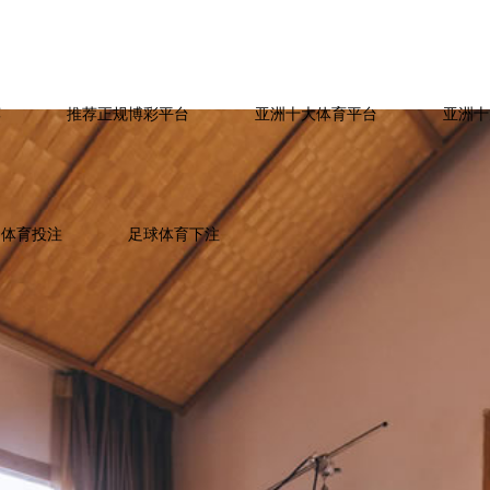
荐
推荐正规博彩平台
亚洲十大体育平台
亚洲十
体育投注
足球体育下注