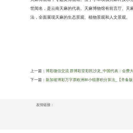
世闻名，是云南天麻的代表。天麻博物馆有前言厅、天
法，全面展现天麻的生态景观、植物景观和人文景观。
上一篇：
博彩微信交流 群博彩堂彩民沙龙_中国代表：会费
下一篇：
新加坡博彩万字票欧洲杯小组赛积分算法_【齐备版】
友情链接：