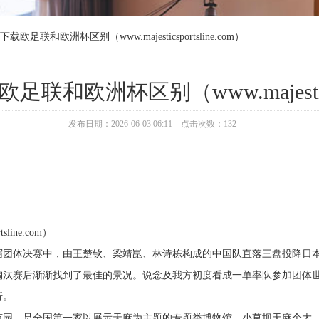
载欧足联和欧洲杯区别（www.majesticsportsline.com）
联和欧洲杯区别（www.majesticspo
发布日期：2026-06-03 06:11 点击次数：132
line.com）
在须眉团体决赛中，由王楚钦、梁靖崑、林诗栋构成的中国队直落三盘投降
淘汰赛后渐渐找到了最佳的景况。说念及我方初度看成一单率队参加团体
析。
范园，是全国第一家以展示天麻为主题的专题类博物馆。小草坝天麻个大