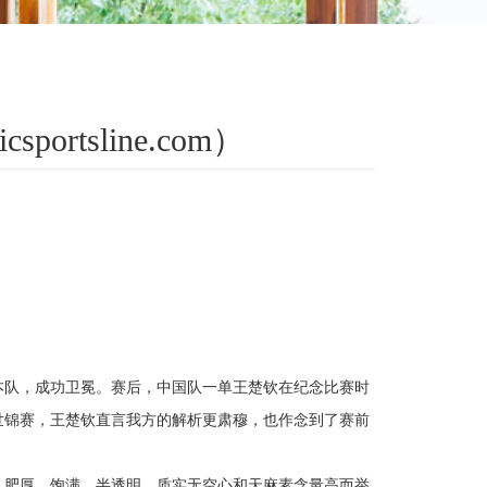
rtsline.com）
日本队，成功卫冕。赛后，中国队一单王楚钦在纪念比赛时
世锦赛，王楚钦直言我方的解析更肃穆，也作念到了赛前
、肥厚、饱满、半透明、质实无空心和天麻素含量高而举