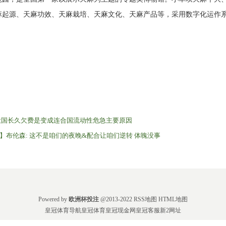
麻起源、天麻功效、天麻栽培、天麻文化、天麻产品等，采用数字化运作
大国长久欠费是变成连合国流动性危急主要原因
布伦森: 这不是咱们的夜晚&配合让咱们逆转 体魄没事
Powered by
欧洲杯投注
@2013-2022
RSS地图
HTML地图
皇冠体育导航
皇冠体育
皇冠现金网
皇冠客服
新2网址