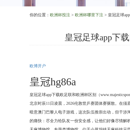
你的位置：
欧洲杯投注
>
欧洲杯哪里下注
> 皇冠足球app下
皇冠足球app下载欧足
欧博开户
皇冠hg86a
皇冠足球app下载欧足联和欧洲杯区别（www.majesticsports
北京时辰11日凌晨，2026伦敦世乒赛团体赛驱散。
暗意澳门巴黎人电子游戏，这次队伍推崇出动，但干涉
的痛快：尽全力给队友一份安全感，让他们好像尽情解
天麻博物馆，专题类博物馆。位于小草坝镇天麻科技示