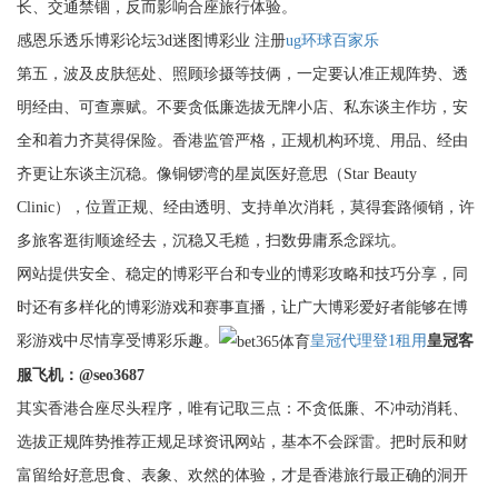
长、交通禁锢，反而影响合座旅行体验。
感恩乐透乐博彩论坛3d迷图博彩业 注册
ug环球百家乐
第五，波及皮肤惩处、照顾珍摄等技俩，一定要认准正规阵势、透
明经由、可查禀赋。不要贪低廉选拔无牌小店、私东谈主作坊，安
全和着力齐莫得保险。香港监管严格，正规机构环境、用品、经由
齐更让东谈主沉稳。像铜锣湾的星岚医好意思（Star Beauty
Clinic），位置正规、经由透明、支持单次消耗，莫得套路倾销，许
多旅客逛街顺途经去，沉稳又毛糙，扫数毋庸系念踩坑。
网站提供安全、稳定的博彩平台和专业的博彩攻略和技巧分享，同
时还有多样化的博彩游戏和赛事直播，让广大博彩爱好者能够在博
彩游戏中尽情享受博彩乐趣。
皇冠代理登1租用
皇冠客
服飞机：@seo3687
其实香港合座尽头程序，唯有记取三点：不贪低廉、不冲动消耗、
选拔正规阵势推荐正规足球资讯网站，基本不会踩雷。把时辰和财
富留给好意思食、表象、欢然的体验，才是香港旅行最正确的洞开