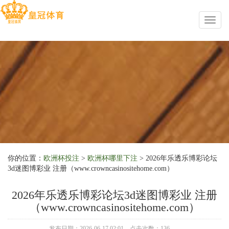
Toggl
naviga
你的位置：
欧洲杯投注
>
欧洲杯哪里下注
> 2026年乐透乐博彩论坛
3d迷图博彩业 注册（www.crowncasinositehome.com）
2026年乐透乐博彩论坛3d迷图博彩业 注册
（www.crowncasinositehome.com）
发布日期：2026-06-17 02:01 点击次数：136