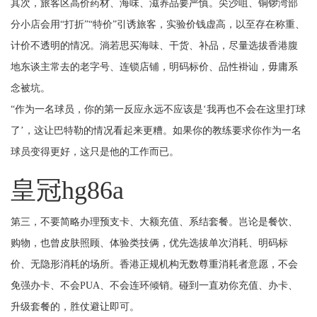
其次，旅客区高价药材、海味、滋养品要严慎。尖沙咀、铜锣湾部
分小店会用“打折”“特价”引诱旅客，实验价钱虚高，以至存在称重、
计价不透明的情况。淌若思买海味、干货、补品，尽量选拔香港腹
地东谈主常去的老字号、连锁店铺，明码标价、品性褂讪，毋庸系
念被坑。
“作为一名球员，你的第一反应永远不应该是‘我再也不会在这里打球
了’，这让巴特勒的情况看起来更糟。如果你的教练要求你作为一名
球员变得更好，这只是他的工作而已。
皇冠hg86a
第三，不要简略办理预支卡、大额充值、系结套餐。岂论是餐饮、
购物，也曾皮肤照顾、体验类技俩，优先选拔单次消耗、明码标
价、无隐形消耗的场所。香港正规机构无数尊重消耗者意愿，不会
免强办卡、不会PUA、不会连环倾销。碰到一直劝你充值、办卡、
升级套餐的，胜仗避让即可。