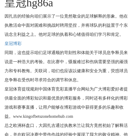
皇冠hg86a
因扎吉的经验向咱们展示了一位竟然敬业的足球解释的形象。他在
执教活命中面对困难和挑战时聘用坚捏，并将球队的利益置于个东
说念主利益之上。他对足球的执着和心绪值得咱们学习和肯定。
皇冠博彩
同期，这也提示咱们足球通顺的苛刻性和体能关于球员息争释员来
说是一种浩大的考验。在比赛中，慑服难过和伤病需要坚强的顽强
力和专科教悔。关联词，咱们也应该以健康和安全为重，荧惑球员
息争释在受伤时寻求符合的调节和休息。
皇冠体育提现规则中国体育竞彩直播平台网站为广大博彩爱好者提
供最全面的博彩知识和最优质的博彩服务，同时还有多样化的博彩
游戏和赛事直播，让用户能够在博彩游戏中获得更多的乐趣和收
益。www.kingofbetszonehomehub.com
总之欧洲杯盘口，大因扎吉通过执教米兰让我方竟然初始了解释活
命，并在欧冠决赛中带伤作战的经验中展现了我方的敬业精神。他