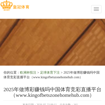
Toggl
naviga
你的位置：
欧洲杯投注
>
足球体育下注
> 2025年做博彩赚钱吗中国
体育竞彩直播平台（www.kingofbetszonehomehub.com）
2025年做博彩赚钱吗中国体育竞彩直播平台
（www.kingofbetszonehomehub.com）
发布日期：2026-05-23 09:11 点击次数：161