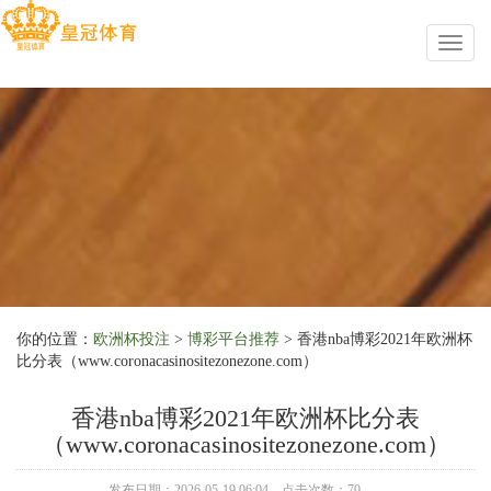
Toggl
naviga
你的位置：
欧洲杯投注
>
博彩平台推荐
> 香港nba博彩2021年欧洲杯
比分表（www.coronacasinositezonezone.com）
香港nba博彩2021年欧洲杯比分表
（www.coronacasinositezonezone.com）
发布日期：2026-05-19 06:04 点击次数：70