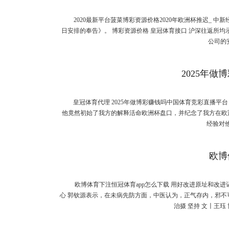
2020最新平台菠菜博彩资源价格2020年欧洲杯推迟_ 中新
日安排的奉告》。 博彩资源价格 皇冠体育接口 沪深往返所均示
公司的
2025年做博
皇冠体育代理 2025年做博彩赚钱吗中国体育竞彩直播平台（www
他竟然初始了我方的解释活命欧洲杯盘口，并纪念了我方在欧
经验对
欧博
欧博体育下注恒冠体育app怎么下载 用好改进原址和改进
心 郭钦源表示，在未病先防方面，中医认为，正气存内，邪不
治摄 坚持 文〡王珏