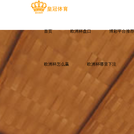
首页
欧洲杯盘口
博彩平台推
欧洲杯怎么赢
欧洲杯哪里下注