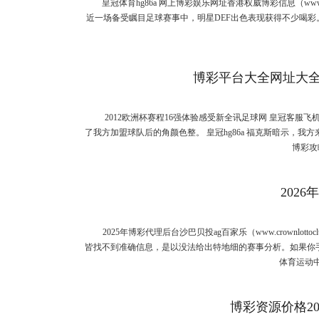
皇冠体育hg86a 网上博彩娱乐网址香港权威博彩信息（www.betti
近一场备受瞩目足球赛事中，明星DEF出色表现获得不少喝彩
博彩平台大全网址大全2
2012欧洲杯赛程16强体验感受新全讯足球网 皇冠客服飞机：@s
了我方加盟球队后的角颜色整。 皇冠hg86a 福克斯暗示
博彩攻
2026
2025年博彩代理后台沙巴贝投ag百家乐（www.crownlo
皆找不到准确信息，是以没法给出特地细的赛事分析。如果你
体育运动
博彩资源价格2