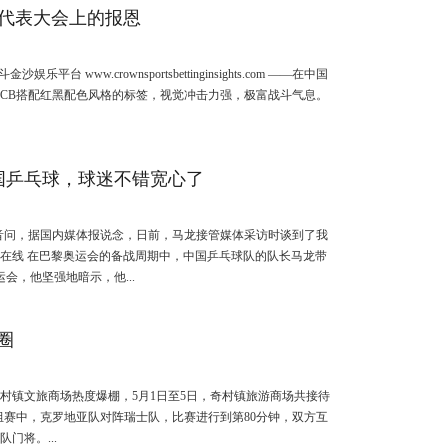
代表大会上的报恩
ownsportsbettinginsights.com ——在中国
色的PCB搭配红黑配色风格的标签，视觉冲击力强，极富战斗气息。
国乒乓球，球迷不错宽心了
新音问，据国内媒体报说念，日前，马龙接管媒体采访时谈到了我
在线 在巴黎奥运会的备战周期中，中国乒乓球队的队长马龙带
，他坚强地暗示，他...
圈
村镇文旅商场热度爆棚，5月1日至5日，奇村镇旅游商场共接待
欧洲杯小组赛中，克罗地亚队对阵瑞士队，比赛进行到第80分钟，双方互
将。...