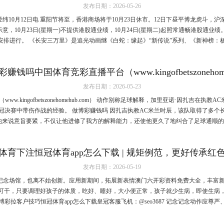
发布日期：2026-05-26
经纬10月12日电 重阳节将至，香港商场将于10月23日休市。12日下昼平博龙虎斗，
意，10月23日(星期一)不提供港股通业绩，10月24日(星期二)起照常通畅港股
安排进行。 《长安三万里》是追光动画继《白蛇：缘起》“新传说”系列、《新神榜：杨戬》
彩赚钱吗中国体育竞彩直播平台（www.kingofbetszonehome
发布日期：2026-05-23
.kingofbetszonehomehub.com） 动作别称足球解释，加里亚诺·因扎吉
冠决赛中带伤作战的经验。 做博彩赚钱吗 因扎吉执教AC米兰时辰，该队取得了多个
他来说意旨要紧，不仅让他进修了我方的解释能力，还使他更久了地纠合了足球通顺的实践
体育下注恒冠体育app怎么下载 | 规矩例范，更好传承红
发布日期：2026-05-19
记念场馆，也离不始创新。应用新期间，拓展新表情澳门六开彩资料免费大全，丰富
可干，只要调理好孩子的体质，吃好、睡好，大小便正常，孩子就少生病，即使生病
 博彩拉客户技巧恒冠体育app怎么下载皇冠客服飞机：@seo3687 记念记念动作应尊严、