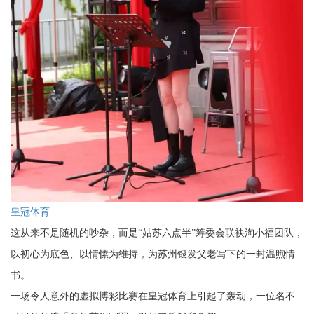
皇冠体育
这从来不是随机的吵杂，而是“姑苏六点半”筹委会联袂淘小福团队，
以初心为底色、以情愫为维持，为苏州银发父老写下的一封温煦情
书。
一场令人意外的虚拟博彩比赛在皇冠体育上引起了轰动，一位名不