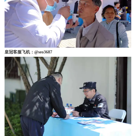
皇冠客服飞机：@seo3687