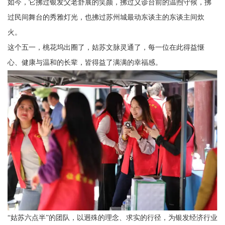
如今，它拂过银发父老舒展的笑颜，拂过义诊台前的温煦守候，拂
过民间舞台的秀雅灯光，也拂过苏州城最动东谈主的东谈主间炊
火。
这个五一，桃花坞出圈了，姑苏文脉灵通了，每一位在此得益惬
心、健康与温和的长辈，皆得益了满满的幸福感。
“姑苏六点半”的团队，以迥殊的理念、求实的行径，为银发经济行业