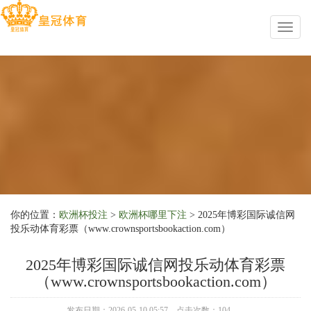
Toggl
naviga
你的位置：
欧洲杯投注
>
欧洲杯哪里下注
> 2025年博彩国际诚信网
投乐动体育彩票（www.crownsportsbookaction.com）
2025年博彩国际诚信网投乐动体育彩票
（www.crownsportsbookaction.com）
发布日期：2026-05-10 05:57 点击次数：104