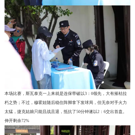
本场比赛，斯瓦泰克一上来就是连保带破以3：0领先，大有摧枯拉
朽之势；不过，穆霍娃随后稳住阵脚拿下发球局，但无奈对手火力
太猛，捷克姑娘只能且战且退，抵抗了50分钟遂以2：6交出首盘。
伸开剩余72%