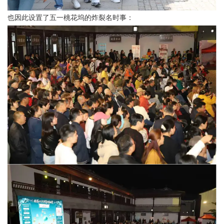
也因此设置了五一桃花坞的炸裂名时事：