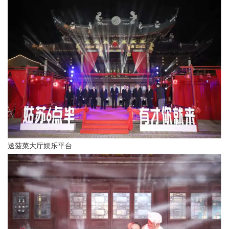
送菠菜大厅娱乐平台