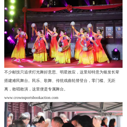
不少献技只追求灯光舞好意思、明星效应，这里却特意为银发长辈
搭建难民舞台。民乐、歌舞、传统戏曲轮替登台，零门槛、无距
离，敢唱敢演，这里便是专属舞台。
www.crownsportsbookaction.com